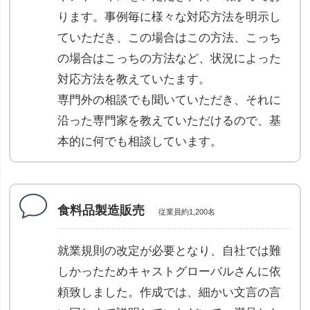
ります。事例毎に様々な対応方法を明示し
ていただき、この場合はこの方法、こっち
の場合はこっちの方法など、状況によった
対応方法を教えていたます。
専門外の相談でも聞いていただき、それに
沿った専門家を教えていただけるので、基
本的に何でも相談しています。
食料品製造販売
従業員約1,200名
就業規則の改定が必要となり、自社では難
しかったためキャストグローバルさんに依
頼致しました。作成では、細かい文言の言