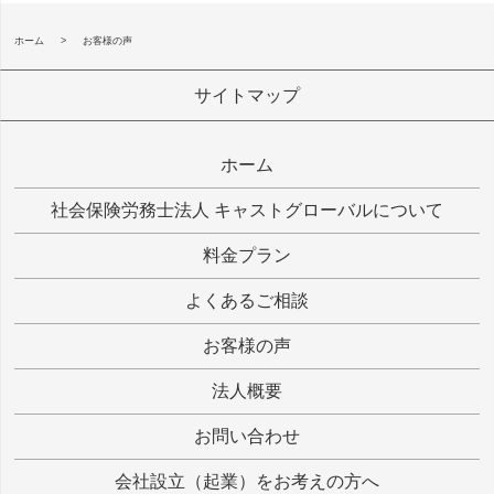
ホーム
お客様の声
サイトマップ
ホーム
社会保険労務士
法人
キャストグローバル
について
料金プラン
よくあるご相談
お客様の声
法人概要
お問い合わせ
会社設立（起業）をお考えの方へ