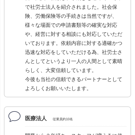
で社労士法人を紹介されました。社会保
険、労働保険等の手続きは当然ですが、
様々な場面での申請書類等の確実な対応
や、経営に対する相談にも対応していただ
いております。依頼内容に対する適確かつ
迅速な対応をしていただける為、社労士さ
んとしてというより一人の人間として素晴
らしく、大変信頼しています。
今後も当社の信頼できるパートナーとして
よろしくお願いいたします。
医療法人
従業員約10名