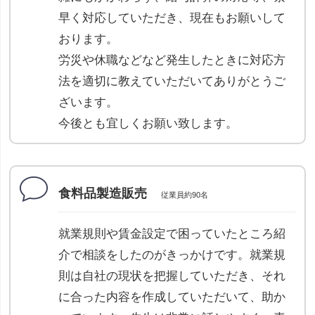
早く対応していただき、現在もお願いして
おります。
労災や休職などなど発生したときに対応方
法を適切に教えていただいてありがとうご
ざいます。
今後とも宜しくお願い致します。
食料品製造販売
従業員約90名
就業規則や賃金設定で困っていたところ紹
介で相談をしたのがきっかけです。就業規
則は自社の現状を把握していただき、それ
に合った内容を作成していただいて、助か