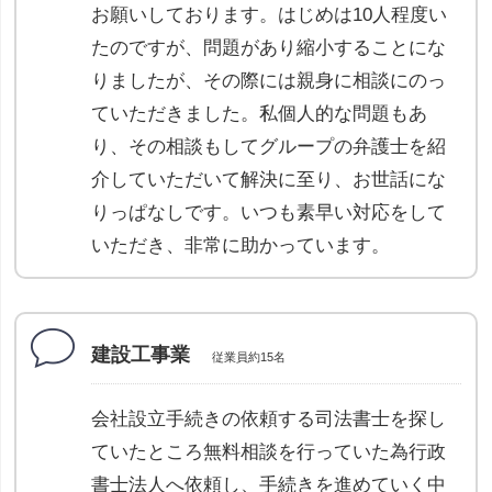
お願いしております。はじめは10人程度い
たのですが、問題があり縮小することにな
りましたが、その際には親身に相談にのっ
ていただきました。私個人的な問題もあ
り、その相談もしてグループの弁護士を紹
介していただいて解決に至り、お世話にな
りっぱなしです。いつも素早い対応をして
いただき、非常に助かっています。
建設工事業
従業員約15名
会社設立手続きの依頼する司法書士を探し
ていたところ無料相談を行っていた為行政
書士法人へ依頼し、手続きを進めていく中