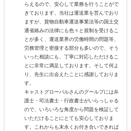
らえるので、安心して業務を行うことがで
きております。当社は運送業を営んでおり
ますが、貨物自動車運送事業法等の国土交
通省絡みの法律にも色々と規制を受けるこ
とが多く、運送業界の労働時間の問題等、
労務管理と密接する部分も多いので、そう
いった相談にも、丁寧に対応しただけるこ
とに非常に満足しております。そして何よ
り、先生に出会えたことに感謝しておりま
す。
キャストグローバルさんのグールプには弁
護士・司法書士・行政書士がいらっしゃる
ので、いろいろな角度から問題を検証して
いただけることにとても安心しておりま
す。これからも末永くお付き合いできれば