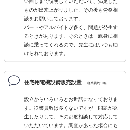
い回しまで説明していただいて、満足した
ものが出来上がりました。その後も労務相
談をお願いしております。
パートやアルバイトが多く、問題が発生す
るときがあります。そのときは、親身に相
談に乗ってくれるので、先生にはいつも助
けられております。
住宅用電機設備販売設置
従業員約10名
設立からいろいろとお世話になっておりま
す。従業員数は多くないですが、問題が発
生したりして、その都度相談して対応して
いただいています。調査があった場合にも