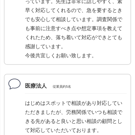
っています。先生は非常に話しやすく、素
早く対応してくれるので、急を要するとき
でも安心して相談しています。調査関係で
も事前に注意すべき点や想定事項を教えて
くれたため、落ち着いて対応ができとても
感謝しています。
今後共宜しくお願い致します。
医療法人
従業員約5名
はじめはスポットで相談があり対応してい
ただきましたが、労務関係でいつも相談で
きる先があると良いと思い相談の顧問とし
て対応していただいております。