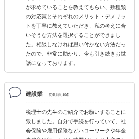
が求めていることを教えてもらい、数種類
の対応策とそれぞれのメリット・デメリッ
トを丁寧に教えていただき、私の考えに合
いそうな方法を選択することができまし
た。相談しなければ思い付かない方法だっ
たので、非常に助かり、今も引き続きお世
話になっております。
建設業
従業員約10名
税理士の先生のご紹介でお願いすることに
致しました。自分で手続を行っていて、社
会保険や雇用保険などハローワークや年金