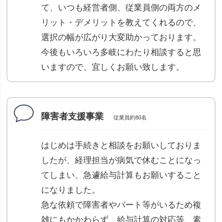
て、いつも経営者側、従業員側の両方のメ
リット・デメリットを教えてくれるので、
選択の幅が広がり大変助かっております。
今後もいろいろ多岐にわたり相談すると思
いますので、宜しくお願い致します。
障害者支援事業
従業員約80名
はじめは手続きと相談をお願いしておりま
したが、経理担当が病気で休むことになっ
てしまい、急遽給与計算もお願いすること
になりました。
急な依頼で障害者やパート等がいるため複
雑にもかかわらず、給与計算の対応等、素