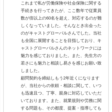
これまで私が労働保険や社会保険に関する
手続きを行ってきたが、ここ数年で従業員
数が倍以上の60名を超え、対応するのが難
しくなっていました。そんなとき出会った
のがキャストグローバルさんでした。当社
も全国に展開することを目指しており、キ
ャストグローバルさんのネットワークには
魅力を感じておりました。また、先生方の
若さにも魅力と相談し易さを感じお願い致
しました。
顧問契約を締結しもう2年近くになります
が、当社からの依頼・相談に関して、いつ
も迅速且つ、丁寧、親身に対応していただ
いております。また、就業規則や労務に関
する問題も、その都度、提案・指導しても