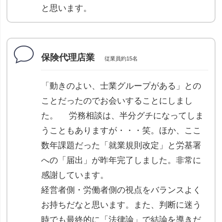
と思います。
保険代理店業
従業員約15名
「動きのよい、士業グループがある」との
ことだったのでお会いすることにしまし
た。 労務相談は、半分グチになってしま
うこともありますが・・・笑。ほか、ここ
数年課題だった「就業規則改定」と労基署
への「届出」が昨年完了しました。非常に
感謝しています。
経営者側・労働者側の視点をバランスよく
お持ちだなと思います。また、判断に迷う
時でも最終的に「法律論」で結論を導きだ