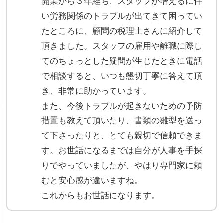
開業から３年経ち、スタッフが増えるに伴
い労務関係のトラブルが出てきて困ってい
たところに、顧問の税理士さんに紹介して
頂きました。スタッフの雇用や離職に際し
てのちょっとした疑問が生じたときに電話
で相談すると、いつも懇切丁寧に答えて頂
き、非常に助かっています。
また、今後トラブルが起きないための予防
措置も教えて頂いたり、書類の雛型を送っ
て下さったりと、とても親切で信頼できま
す。お世話になるまでは自分が人事を手探
りでやっていましたが、やはり専門家に頼
むと安心感が違いますね。
これからもお世話になります。