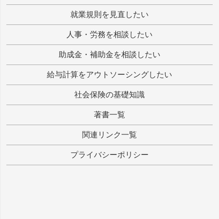
就業規則を見直したい
人事・労務を相談したい
助成金・補助金を相談したい
給与計算をアウトソーシングしたい
社会保険の基礎知識
著書一覧
関連リンク一覧
プライバシーポリシー