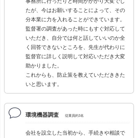
事務所に行ったりと時間がかかり大変でし
たが、今はお願いすることによって、その
分本業に力を入れることができています。
監督署の調査があった時にもすぐ対応して
いただき、自分では何と話していいのか全
く回答できないところを、先生が代わりに
監督官に詳しく説明して対応いただき大変
助かりました。
これからも、防止策を教えていただききた
いと思います。
環境機器調査
従業員約3名
会社を設立した当初から、手続きや相談で