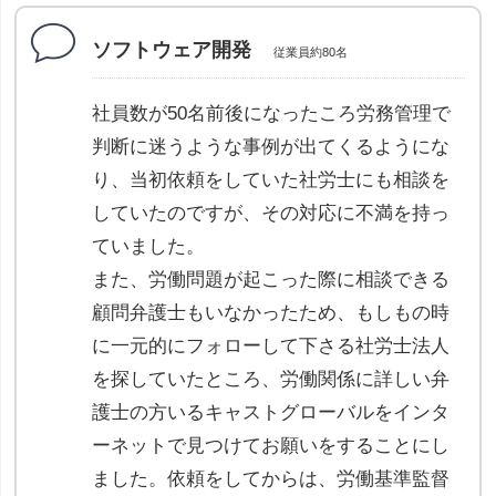
ソフトウェア開発
従業員約80名
社員数が50名前後になったころ労務管理で
判断に迷うような事例が出てくるようにな
り、当初依頼をしていた社労士にも相談を
していたのですが、その対応に不満を持っ
ていました。
また、労働問題が起こった際に相談できる
顧問弁護士もいなかったため、もしもの時
に一元的にフォローして下さる社労士法人
を探していたところ、労働関係に詳しい弁
護士の方いるキャストグローバルをインタ
ーネットで見つけてお願いをすることにし
ました。依頼をしてからは、労働基準監督