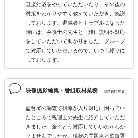
直接対応をやっていただいたり、その後の
対策をわかりやすく教えていただき、感謝
しております。退職者とトラブルになった
時には、弁護士の先生と一緒に説明や対応
をしていただいて助かりました。グループ
で対応していただけるので、いつも頼りに
しております。
映像撮影編集・番組取材業務
従業員約10名
監督署の調査で指導が入り対応に困ってい
たところで税理士の先生に紹介していただ
きました。全くどう対応していいのかわか
りませんでしたが、現状の問題点と監督署