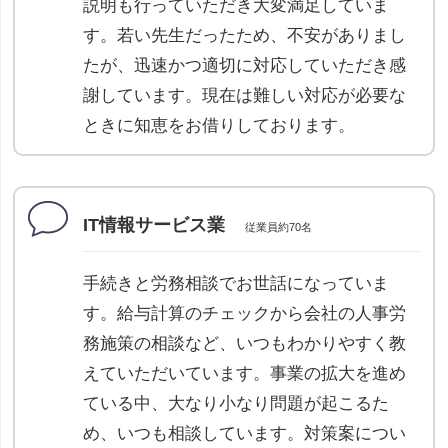
説明も行っていただき大変満足していま
す。若い先生だったため、不安がありまし
たが、迅速かつ適切に対応していただき感
謝しています。現在は難しい対応が必要な
ときに知恵をお借りしております。
IT情報サービス業
従業員約70名
手続きと労務相談でお世話になっていま
す。給与計算のチェックから会社の人事労
務施策の相談など、いつもわかりやすく教
えていただいています。事業の拡大を進め
ている中、大なり小なり問題が起こるた
め、いつも相談しています。対策案につい