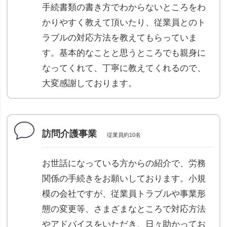
手続書類の書き方でわからないところをわ
かりやすく教えて頂いたり、従業員とのト
ラブルの対応方法を教えてもらっていま
す。基本的なことと思うところでも親身に
なってくれて、丁寧に教えてくれるので、
大変感謝しております。
訪問介護事業
従業員約10名
お世話になっている方からの紹介で、労務
関係の手続きをお願いしております。小規
模の会社ですが、従業員トラブルや事業形
態の変更等、さまざまなところで対応方法
やアドバイスをいただき、日々助かってお