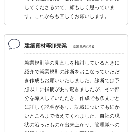
してくださるので、頼もしく思っていま
す。これからも宜しくお願いします。
建築資材等卸売業
従業員約250名
就業規則等の見直しを検討しているときに
紹介で就業規則の診断をおこなっていただ
き作成もお願いいたしました。診断では予
想以上に指摘があり驚きましたが、その部
分を導入していただき、作成でも条文ごと
に詳しく説明があり、記載についても細か
いところまで教えてくれました。自社の現
状の沿ったものが出来上がり、管理職への